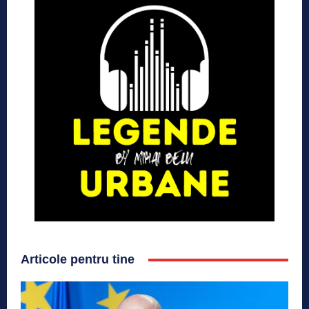
Articole pentru tine