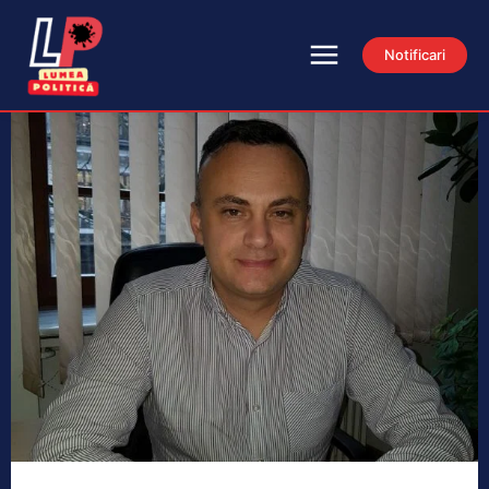
Notificari