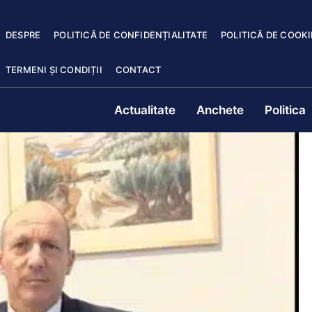
DESPRE
POLITICĂ DE CONFIDENȚIALITATE
POLITICĂ DE COOKI
TERMENI ȘI CONDIȚII
CONTACT
Actualitate
Anchete
Politica