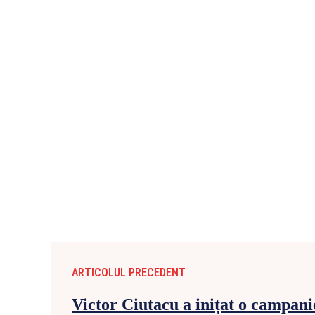
ARTICOLUL PRECEDENT
Victor Ciutacu a inițat o campanie