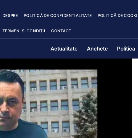
DESPRE
POLITICĂ DE CONFIDENȚIALITATE
POLITICĂ DE COOKI
TERMENI ȘI CONDIȚII
CONTACT
Actualitate
Anchete
Politica