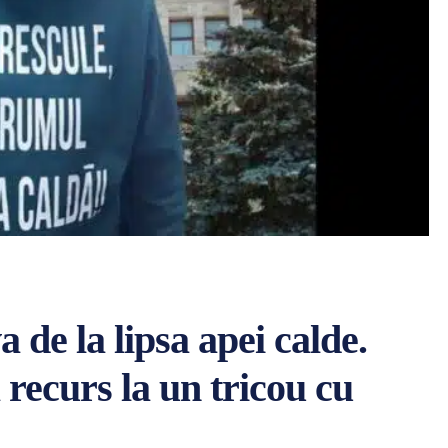
de la lipsa apei calde.
 recurs la un tricou cu