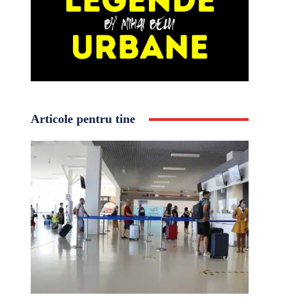
Articole pentru tine