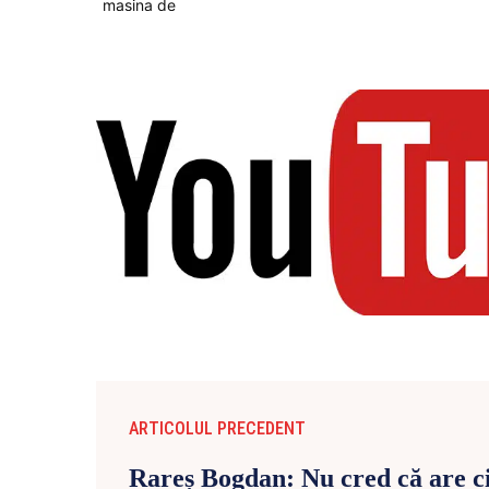
ARTICOLUL PRECEDENT
Rareș Bogdan: Nu cred că are ci