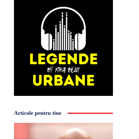
Articole pentru tine