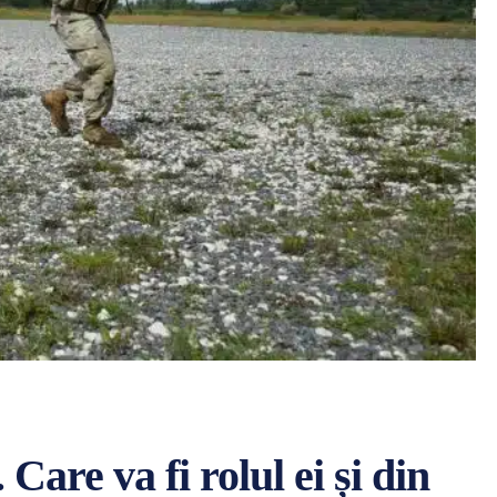
are va fi rolul ei și din