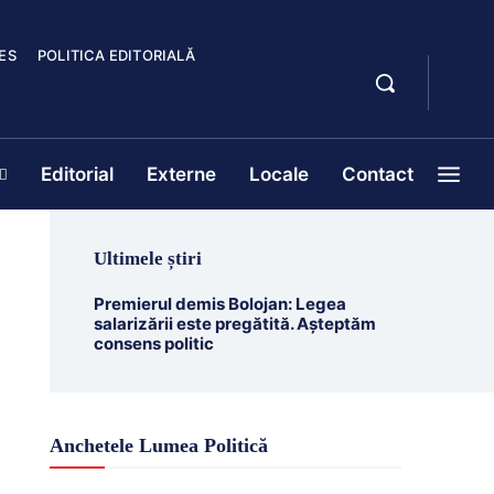
ES
POLITICA EDITORIALĂ
Editorial
Externe
Locale
Contact
Ultimele știri
Premierul demis Bolojan: Legea
salarizării este pregătită. Așteptăm
consens politic
Anchetele Lumea Politică