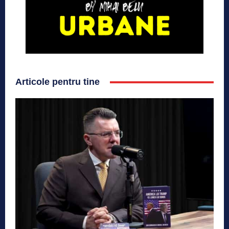
Articole pentru tine