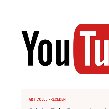
ARTICOLUL PRECEDENT