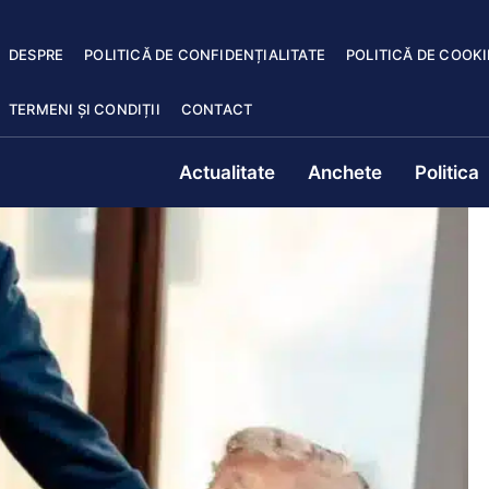
DESPRE
POLITICĂ DE CONFIDENȚIALITATE
POLITICĂ DE COOKI
TERMENI ȘI CONDIȚII
CONTACT
Actualitate
Anchete
Politica