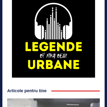
Articole pentru tine