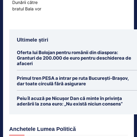
Ultimele știri
Oferta lui Bolojan pentru românii din diaspora:
Granturi de 200.000 de euro pentru deschiderea de
afaceri
Primul tren PESA a intrar pe ruta București-Brașov,
dar toate circulă fără asigurare
Peiu îl acuză pe Nicușor Dan că minte în privința
aderării la zona euro: „Nu există niciun consens”
Anchetele Lumea Politică