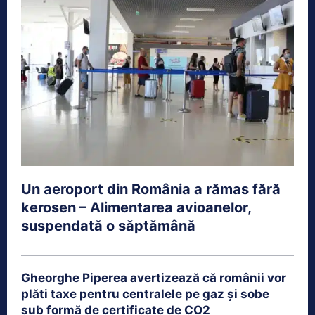
Un aeroport din România a rămas fără
kerosen – Alimentarea avioanelor,
suspendată o săptămână
Gheorghe Piperea avertizează că românii vor
plăti taxe pentru centralele pe gaz și sobe
sub formă de certificate de CO2