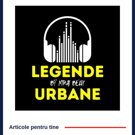
Articole pentru tine