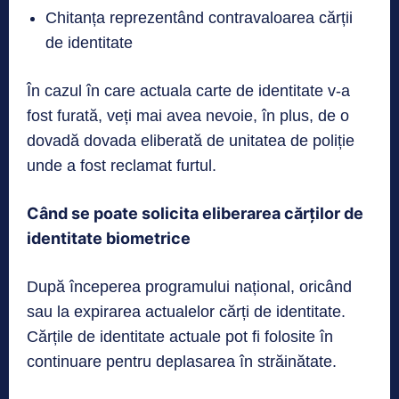
Chitanța reprezentând contravaloarea cărții
de identitate
În cazul în care actuala carte de identitate v-a
fost furată, veți mai avea nevoie, în plus, de o
dovadă dovada eliberată de unitatea de poliție
unde a fost reclamat furtul.
Când se poate solicita eliberarea cărților de
identitate biometrice
După începerea programului național, oricând
sau la expirarea actualelor cărți de identitate.
Cărțile de identitate actuale pot fi folosite în
continuare pentru deplasarea în străinătate.