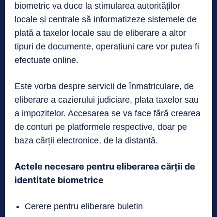
biometric va duce la stimularea autorităților
locale și centrale să informatizeze sistemele de
plată a taxelor locale sau de eliberare a altor
tipuri de documente, operațiuni care vor putea fi
efectuate online.
Este vorba despre servicii de înmatriculare, de
eliberare a cazierului judiciare, plata taxelor sau
a impozitelor. Accesarea se va face fără crearea
de conturi pe platformele respective, doar pe
baza cărții electronice, de la distanță.
Actele necesare pentru eliberarea cărții de
identitate biometrice
Cerere pentru eliberare buletin