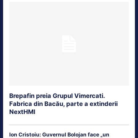
Brepafin preia Grupul Vimercati.
Fabrica din Bacău, parte a extinderii
NextHMI
Ion Cristoiu: Guvernul Bolojan face „un