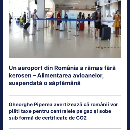
Un aeroport din România a rămas fără
kerosen – Alimentarea avioanelor,
suspendată o săptămână
Gheorghe Piperea avertizează că românii vor
plăti taxe pentru centralele pe gaz și sobe
sub formă de certificate de CO2