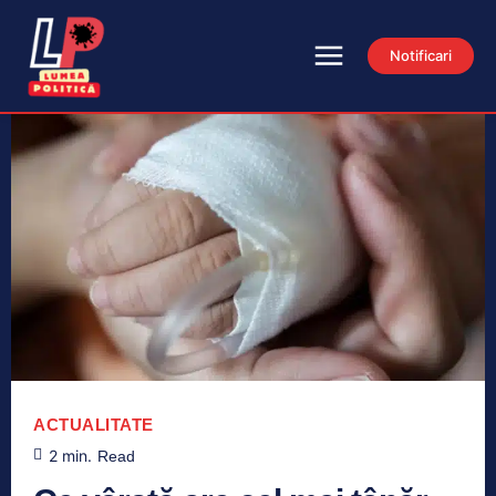
Notificari
ACTUALITATE
2
min.
Read