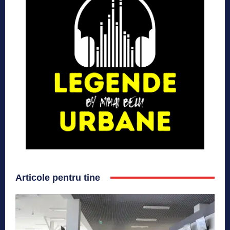
Articole pentru tine