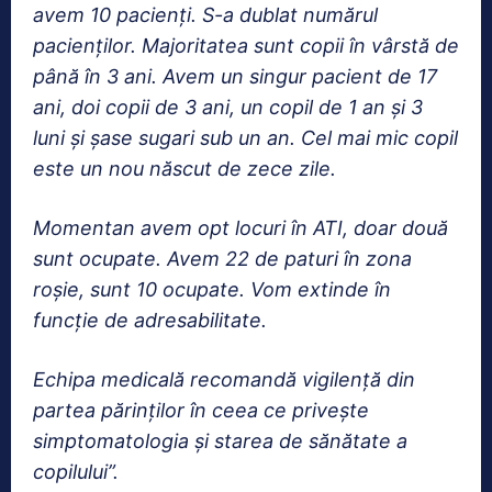
avem 10 pacienți. S-a dublat numărul
pacienților. Majoritatea sunt copii în vârstă de
până în 3 ani. Avem un singur pacient de 17
ani, doi copii de 3 ani, un copil de 1 an și 3
luni și șase sugari sub un an. Cel mai mic copil
este un nou născut de zece zile.
Momentan avem opt locuri în ATI, doar două
sunt ocupate. Avem 22 de paturi în zona
roșie, sunt 10 ocupate. Vom extinde în
funcție de adresabilitate.
Echipa medicală recomandă vigilență din
partea părinților în ceea ce privește
simptomatologia și starea de sănătate a
copilului”.