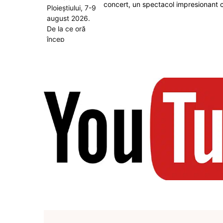
concert, un spectacol impresionant