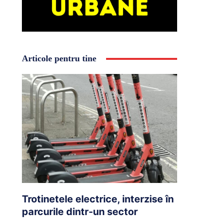
Articole pentru tine
Trotinetele electrice, interzise în
parcurile dintr-un sector