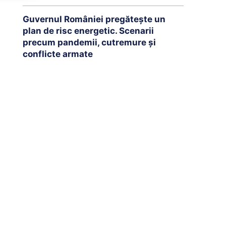
Guvernul României pregătește un
plan de risc energetic. Scenarii
precum pandemii, cutremure și
conflicte armate