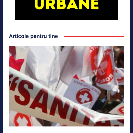
Articole pentru tine