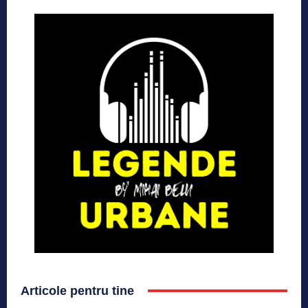
Articole pentru tine