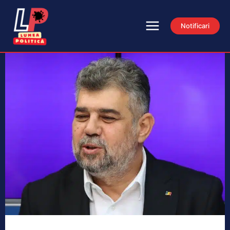
Notificari