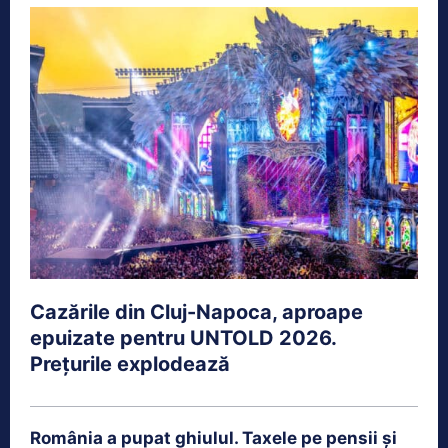
Cazările din Cluj-Napoca, aproape
epuizate pentru UNTOLD 2026.
Prețurile explodează
România a pupat ghiulul. Taxele pe pensii și