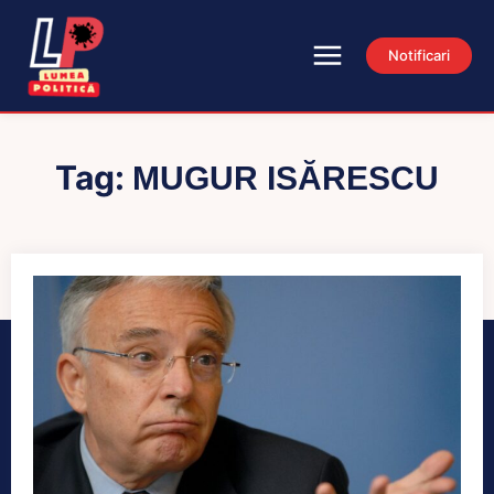
Notificari
Tag:
MUGUR ISĂRESCU