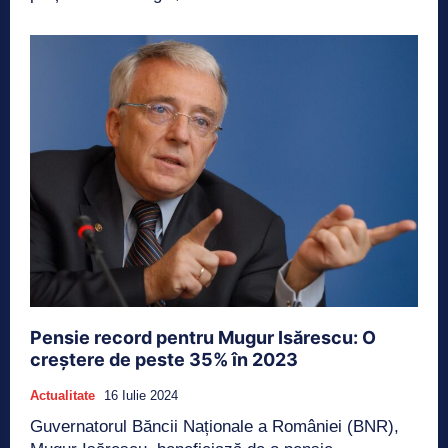
Pensie record pentru Mugur Isărescu: O
creștere de peste 35% în 2023
Actualitate
16 Iulie 2024
Guvernatorul Băncii Naționale a României (BNR),