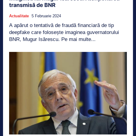
transmisă de BNR
Actualitate
5 Februarie 2024
A apărut o tentativă de fraudă financiară de tip
deepfake care folosește imaginea guvernatorului
BNR, Mugur Isărescu. Pe mai multe...