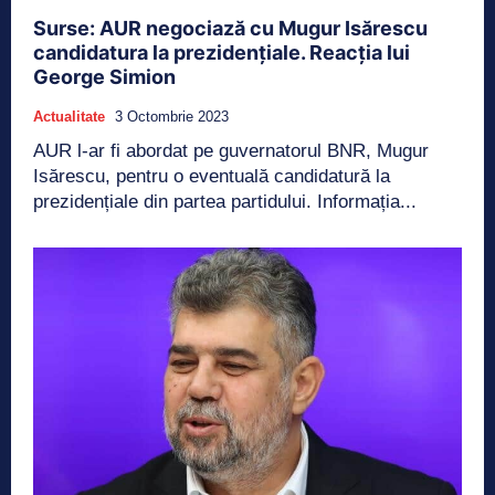
Surse: AUR negociază cu Mugur Isărescu
candidatura la prezidențiale. Reacția lui
George Simion
Actualitate
3 Octombrie 2023
AUR l-ar fi abordat pe guvernatorul BNR, Mugur
Isărescu, pentru o eventuală candidatură la
prezidențiale din partea partidului. Informația...