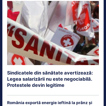
Sindicatele din sănătate avertizează:
Legea salarizării nu este negociabilă.
Protestele devin legitime
România exportă energie ieftină la prânz și