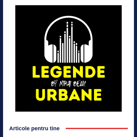
Articole pentru tine