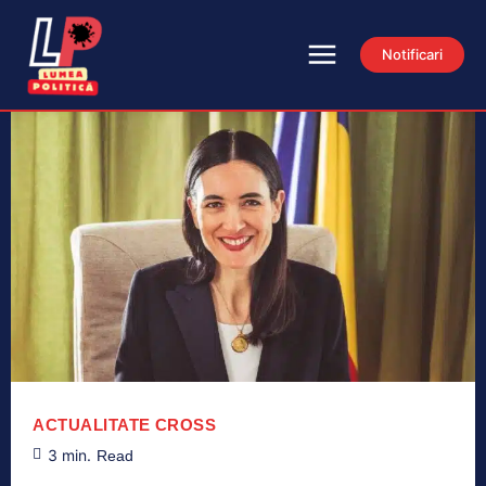
Notificari
ACTUALITATE
CROSS
3
min.
Read