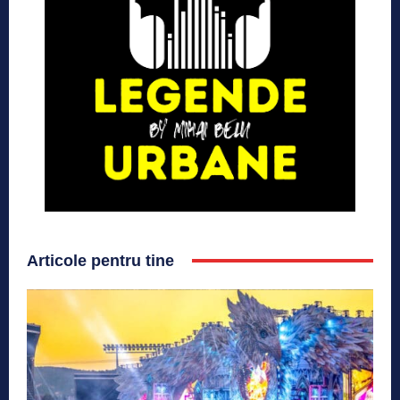
Articole pentru tine