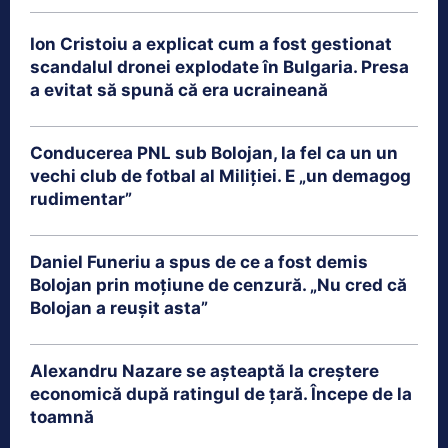
Ion Cristoiu a explicat cum a fost gestionat
scandalul dronei explodate în Bulgaria. Presa
a evitat să spună că era ucraineană
Conducerea PNL sub Bolojan, la fel ca un un
vechi club de fotbal al Miliției. E „un demagog
rudimentar”
Daniel Funeriu a spus de ce a fost demis
Bolojan prin moțiune de cenzură. „Nu cred că
Bolojan a reușit asta”
Alexandru Nazare se așteaptă la creștere
economică după ratingul de țară. Începe de la
toamnă