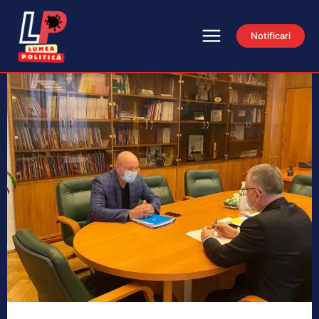
Notificari