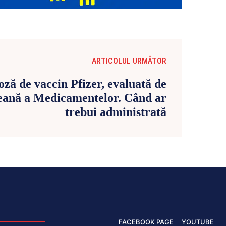
ARTICOLUL URMĂTOR
oză de vaccin Pfizer, evaluată de
eană a Medicamentelor. Când ar
trebui administrată
FACEBOOK PAGE
YOUTUBE