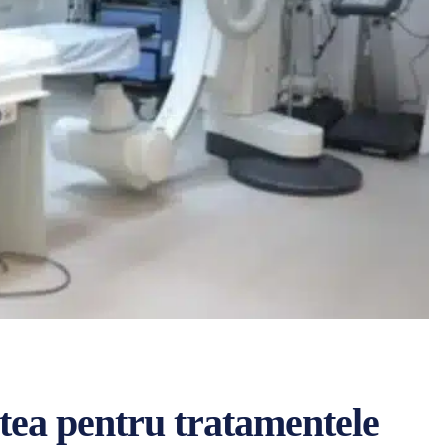
ea pentru tratamentele