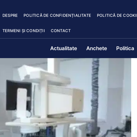
DESPRE
POLITICĂ DE CONFIDENȚIALITATE
POLITICĂ DE COOKI
TERMENI ȘI CONDIȚII
CONTACT
Actualitate
Anchete
Politica