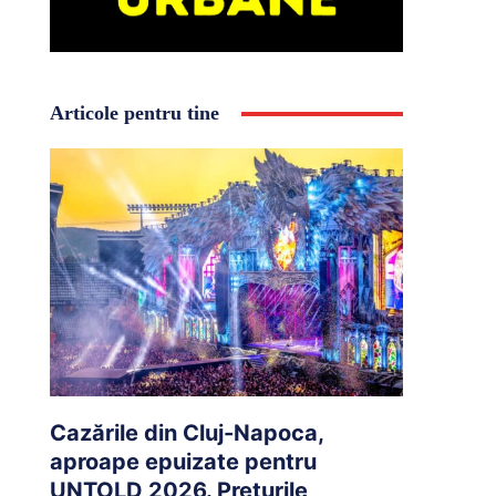
Articole pentru tine
Cazările din Cluj-Napoca,
aproape epuizate pentru
UNTOLD 2026. Prețurile