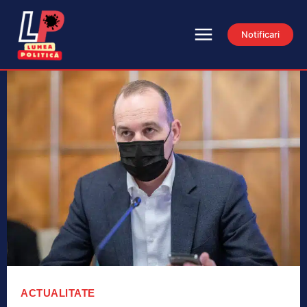
Notificari
ACTUALITATE