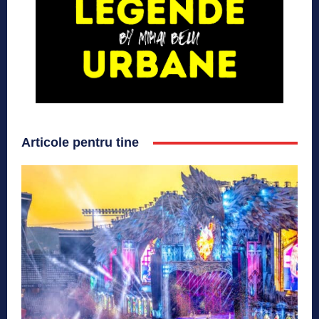
Articole pentru tine