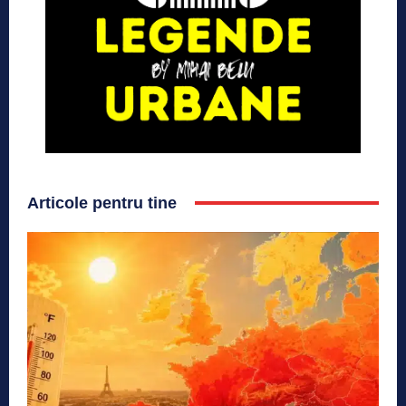
Articole pentru tine