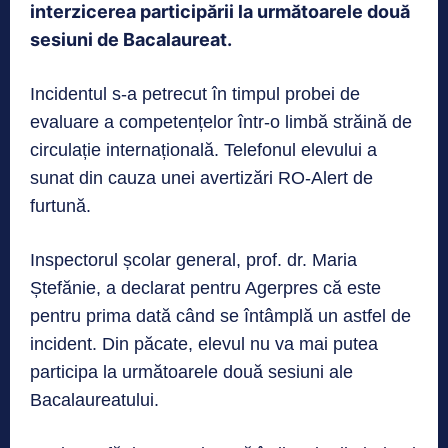
interzicerea participării la următoarele două
sesiuni de Bacalaureat.
Incidentul s-a petrecut în timpul probei de
evaluare a competențelor într-o limbă străină de
circulație internațională. Telefonul elevului a
sunat din cauza unei avertizări RO-Alert de
furtună.
Inspectorul școlar general, prof. dr. Maria
Ștefănie, a declarat pentru Agerpres că este
pentru prima dată când se întâmplă un astfel de
incident. Din păcate, elevul nu va mai putea
participa la următoarele două sesiuni ale
Bacalaureatului.