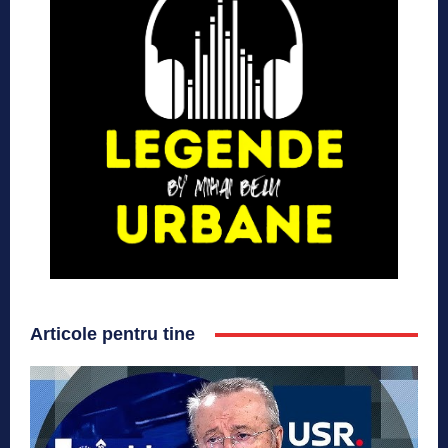
Articole pentru tine