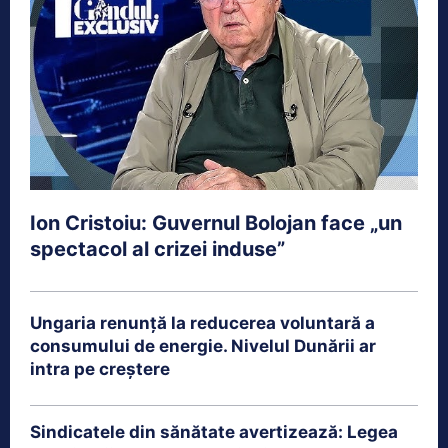
Ion Cristoiu: Guvernul Bolojan face „un
spectacol al crizei induse”
Ungaria renunță la reducerea voluntară a
consumului de energie. Nivelul Dunării ar
intra pe creștere
Sindicatele din sănătate avertizează: Legea