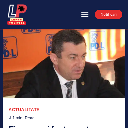
Notificari
ACTUALITATE
1
min.
Read