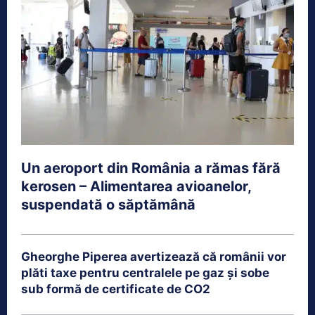
Un aeroport din România a rămas fără
kerosen – Alimentarea avioanelor,
suspendată o săptămână
Gheorghe Piperea avertizează că românii vor
plăti taxe pentru centralele pe gaz și sobe
sub formă de certificate de CO2