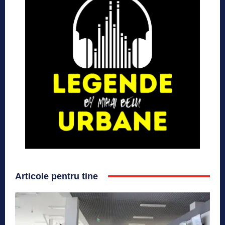
Articole pentru tine