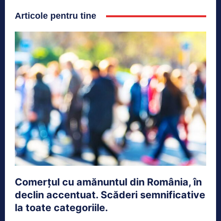
Articole pentru tine
Comerțul cu amănuntul din România, în
declin accentuat. Scăderi semnificative
la toate categoriile.