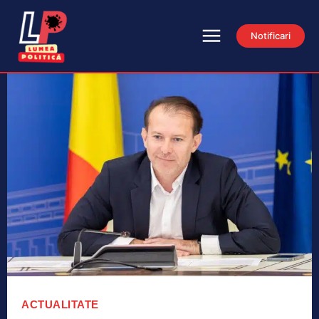
Notificari
ACTUALITATE