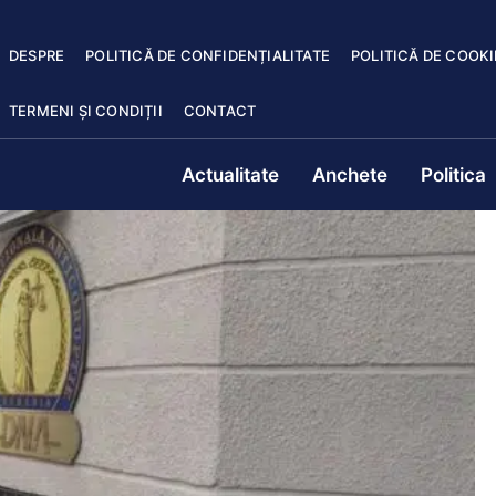
DESPRE
POLITICĂ DE CONFIDENȚIALITATE
POLITICĂ DE COOKI
TERMENI ȘI CONDIȚII
CONTACT
Actualitate
Anchete
Politica