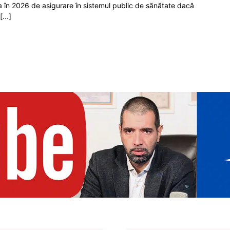
ia în 2026 de asigurare în sistemul public de sănătate dacă
[...]