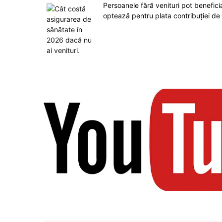
Persoanele fără venituri pot benefic
optează pentru plata contribuției de