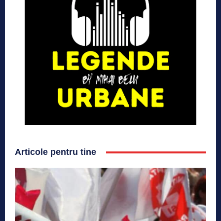
Articole pentru tine