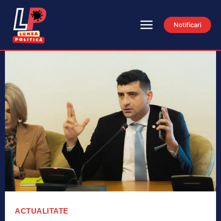
Notificari
ACTUALITATE