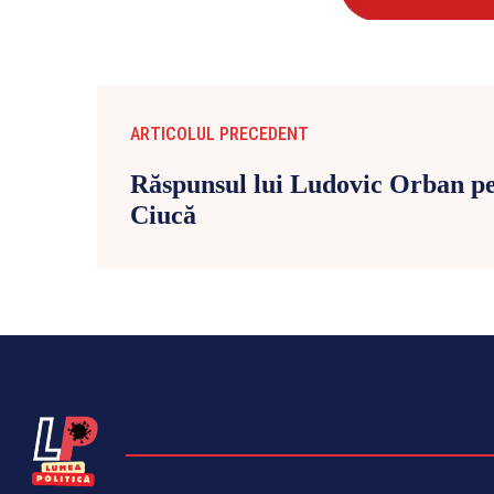
ARTICOLUL PRECEDENT
Răspunsul lui Ludovic Orban pe
Ciucă