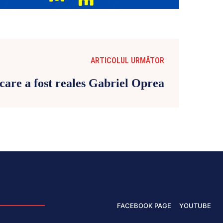
ARTICOLUL URMĂTOR
 care a fost reales Gabriel Oprea
FACEBOOK PAGE
YOUTUBE