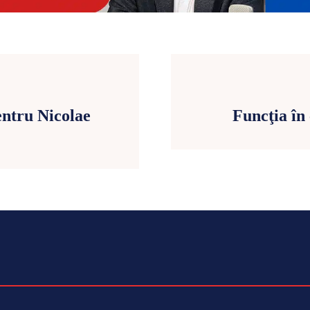
ntru Nicolae
Funcţia în