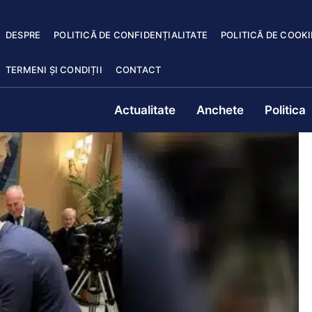
DESPRE
POLITICĂ DE CONFIDENȚIALITATE
POLITICĂ DE COOKI
TERMENI ȘI CONDIȚII
CONTACT
Actualitate
Anchete
Politica