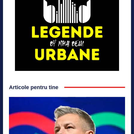
Articole pentru tine