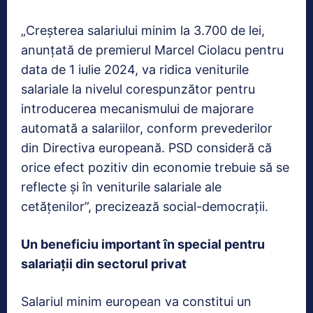
„Creşterea salariului minim la 3.700 de lei,
anunţată de premierul Marcel Ciolacu pentru
data de 1 iulie 2024, va ridica veniturile
salariale la nivelul corespunzător pentru
introducerea mecanismului de majorare
automată a salariilor, conform prevederilor
din Directiva europeană. PSD consideră că
orice efect pozitiv din economie trebuie să se
reflecte şi în veniturile salariale ale
cetăţenilor”, precizează social-democrații.
Un beneficiu important în special pentru
salariații din sectorul privat
Salariul minim european va constitui un