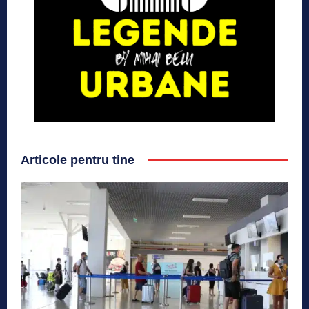
Articole pentru tine