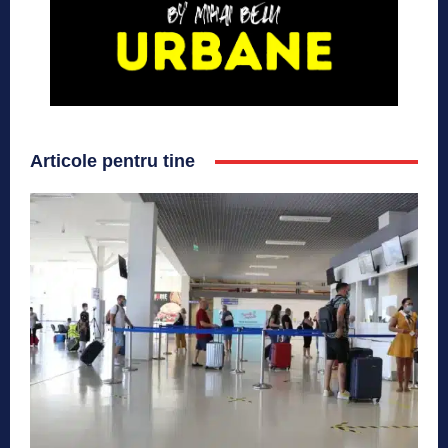
Articole pentru tine