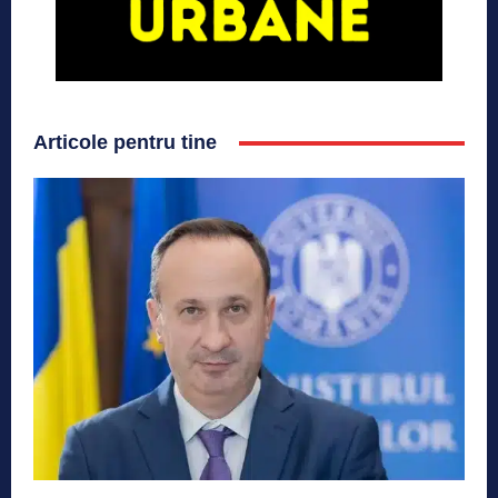
Articole pentru tine