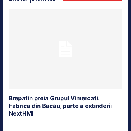
Brepafin preia Grupul Vimercati.
Fabrica din Bacău, parte a extinderii
NextHMI