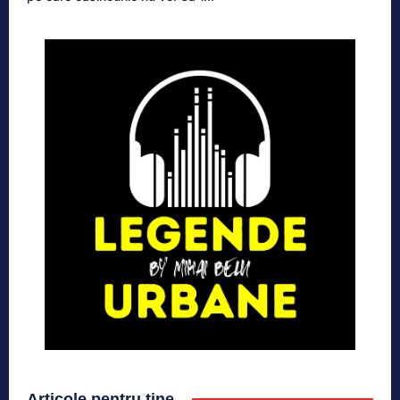
Articole pentru tine