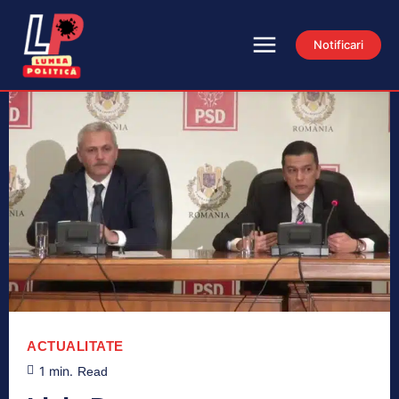
Notificari
ACTUALITATE
1
min.
Read