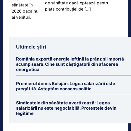
de sănătate dacă optează pentru
plata contribuției de
[...]
Ultimele știri
România exportă energie ieftină la prânz și importă
scump seara. Cine sunt câștigătorii din afacerea
energetică
Premierul demis Bolojan: Legea salarizării este
pregătită. Așteptăm consens politic
Sindicatele din sănătate avertizează: Legea
salarizării nu este negociabilă. Protestele devin
legitime