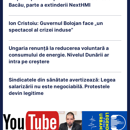
Bacău, parte a extinderii NextHMI
Ion Cristoiu: Guvernul Bolojan face „un
spectacol al crizei induse”
Ungaria renunță la reducerea voluntară a
consumului de energie. Nivelul Dunării ar
intra pe creștere
Sindicatele din sănătate avertizează: Legea
salarizării nu este negociabilă. Protestele
devin legitime