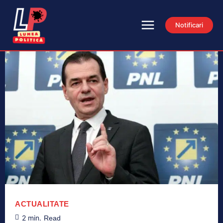
Notificari
ACTUALITATE
2
min.
Read