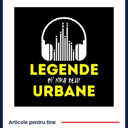
Articole pentru tine