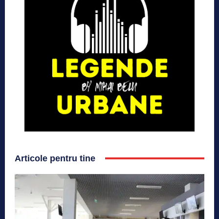
Articole pentru tine