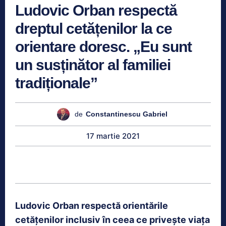
Ludovic Orban respectă
dreptul cetățenilor la ce
orientare doresc. „Eu sunt
un susținător al familiei
tradiționale”
de
Constantinescu Gabriel
17 martie 2021
Ludovic Orban respectă orientările
cetățenilor inclusiv în ceea ce privește viața