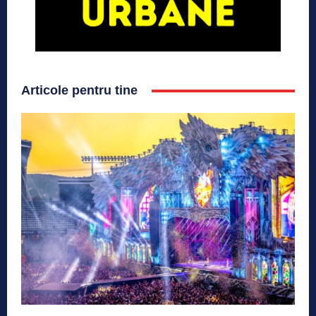
Articole pentru tine