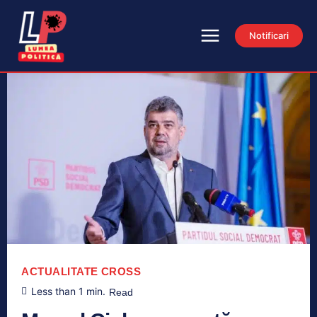
Notificari
ACTUALITATE
CROSS
Less than 1
min.
Read