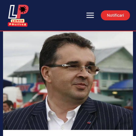
Notificari