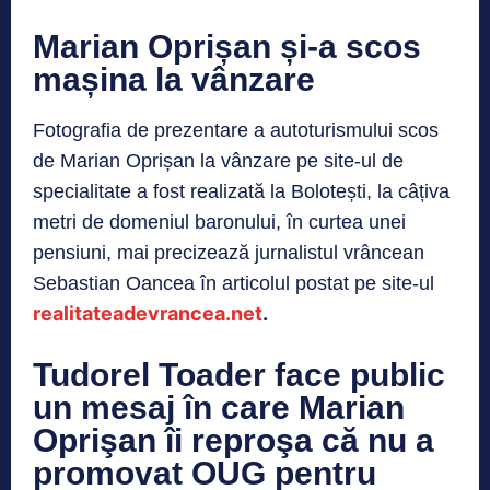
Marian Oprișan și-a scos
mașina la vânzare
Fotografia de prezentare a autoturismului scos
de Marian Oprișan la vânzare pe site-ul de
specialitate a fost realizată la Bolotești, la câțiva
metri de domeniul baronului, în curtea unei
pensiuni, mai precizează jurnalistul vrâncean
Sebastian Oancea în articolul postat pe site-ul
realitateadevrancea.net
.
Tudorel Toader face public
un mesaj în care Marian
Oprişan îi reproşa că nu a
promovat OUG pentru