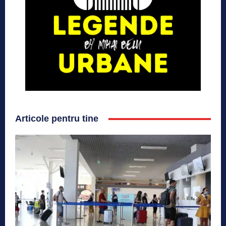
Articole pentru tine