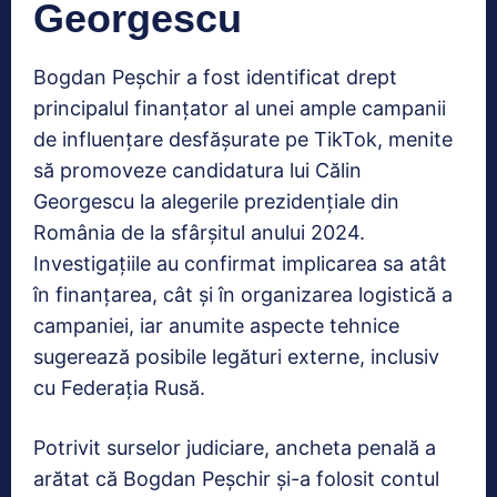
Georgescu
Bogdan Peșchir a fost identificat drept
principalul finanțator al unei ample campanii
de influențare desfășurate pe TikTok, menite
să promoveze candidatura lui Călin
Georgescu la alegerile prezidențiale din
România de la sfârșitul anului 2024.
Investigațiile au confirmat implicarea sa atât
în finanțarea, cât și în organizarea logistică a
campaniei, iar anumite aspecte tehnice
sugerează posibile legături externe, inclusiv
cu Federația Rusă.
Potrivit surselor judiciare, ancheta penală a
arătat că Bogdan Peșchir și-a folosit contul