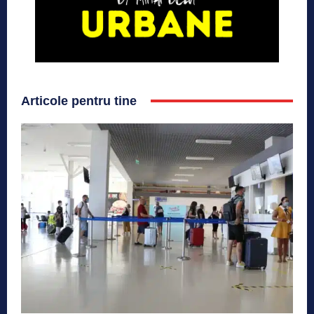
Articole pentru tine