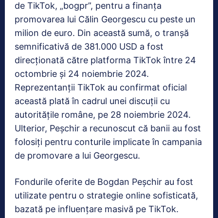
de TikTok, „bogpr”, pentru a finanța
promovarea lui Călin Georgescu cu peste un
milion de euro. Din această sumă, o tranșă
semnificativă de 381.000 USD a fost
direcționată către platforma TikTok între 24
octombrie și 24 noiembrie 2024.
Reprezentanții TikTok au confirmat oficial
această plată în cadrul unei discuții cu
autoritățile române, pe 28 noiembrie 2024.
Ulterior, Peșchir a recunoscut că banii au fost
folosiți pentru conturile implicate în campania
de promovare a lui Georgescu.
Fondurile oferite de Bogdan Peșchir au fost
utilizate pentru o strategie online sofisticată,
bazată pe influențare masivă pe TikTok.