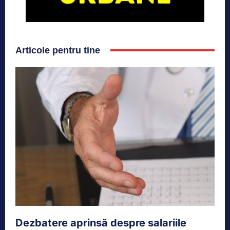
Articole pentru tine
Dezbatere aprinsă despre salariile