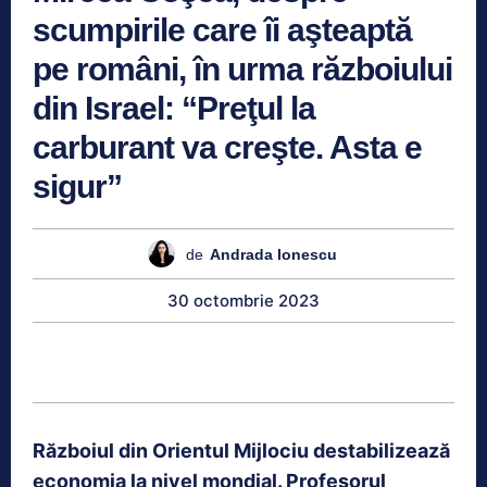
scumpirile care îi aşteaptă
pe români, în urma războiului
din Israel: “Preţul la
carburant va creşte. Asta e
sigur”
de
Andrada Ionescu
30 octombrie 2023
Războiul din Orientul Mijlociu destabilizează
economia la nivel mondial. Profesorul