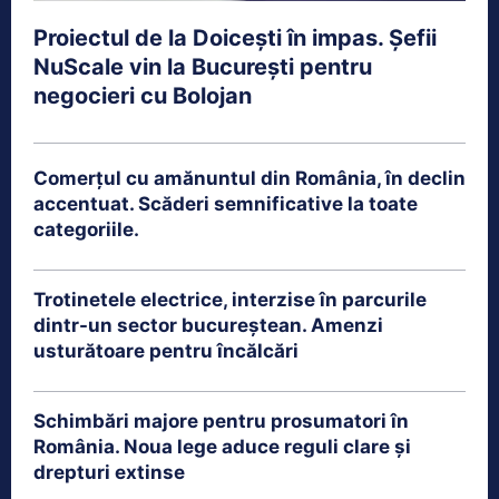
Proiectul de la Doicești în impas. Șefii
NuScale vin la București pentru
negocieri cu Bolojan
Comerțul cu amănuntul din România, în declin
accentuat. Scăderi semnificative la toate
categoriile.
Trotinetele electrice, interzise în parcurile
dintr-un sector bucureștean. Amenzi
usturătoare pentru încălcări
Schimbări majore pentru prosumatori în
România. Noua lege aduce reguli clare și
drepturi extinse