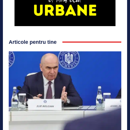
Articole pentru tine