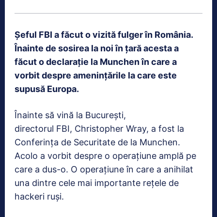
Șeful FBI a făcut o vizită fulger în România.
Înainte de sosirea la noi în țară acesta a
făcut o declarație la Munchen în care a
vorbit despre amenințările la care este
supusă Europa.
Înainte să vină la București,
directorul FBI, Christopher Wray, a fost la
Conferința de Securitate de la Munchen.
Acolo a vorbit despre o operațiune amplă pe
care a dus-o. O operațiune în care a anihilat
una dintre cele mai importante rețele de
hackeri ruși.