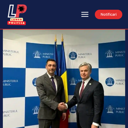
Notificari