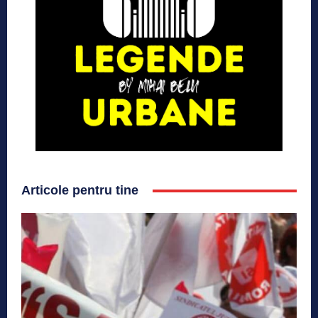
Articole pentru tine