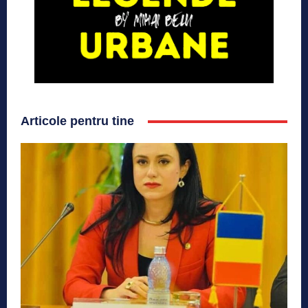
Articole pentru tine