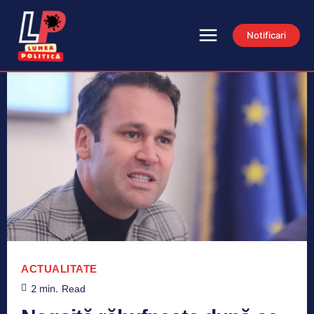
Notificari
ACTUALITATE
2
min.
Read