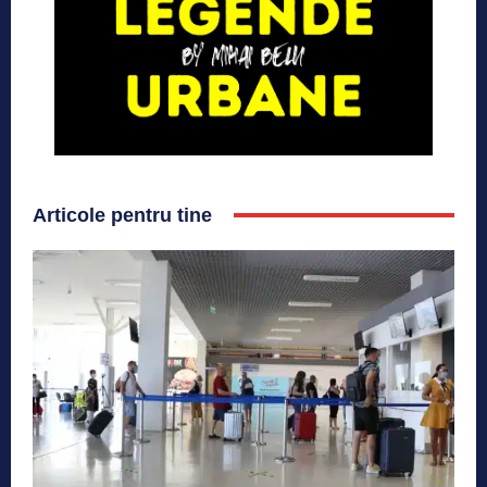
Articole pentru tine