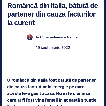
Româncă din Italia, bătută de
partener din cauza facturilor
la curent
de
Constantinescu Gabriel
19 septembrie 2022
O româncă din Italia fost bătută de partener
din cauza facturilor la energie pe care
acesta le-a găsit acasă. Nu este clar însă
care ar fi fost vina femeii în această situație,