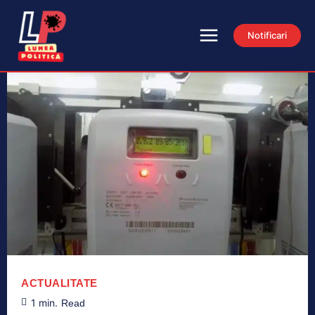
Notificari
ACTUALITATE
1
min.
Read