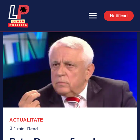
Notificari
ACTUALITATE
1
min.
Read