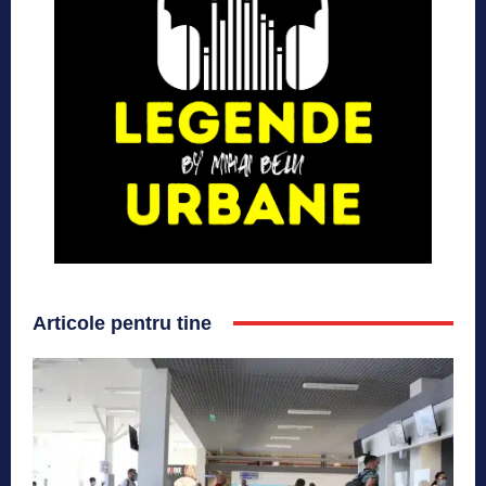
Articole pentru tine