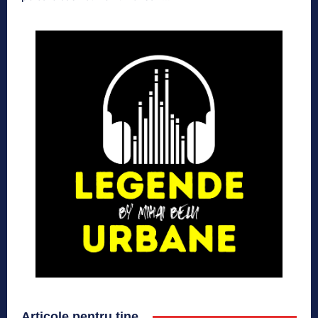
Articole pentru tine