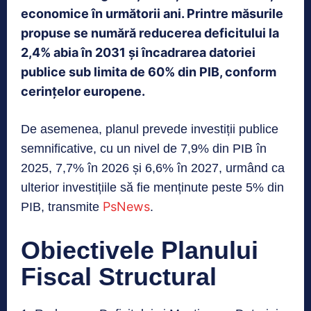
economice în următorii ani. Printre măsurile
propuse se numără reducerea deficitului la
2,4% abia în 2031 și încadrarea datoriei
publice sub limita de 60% din PIB, conform
cerințelor europene.
De asemenea, planul prevede investiții publice
semnificative, cu un nivel de 7,9% din PIB în
2025, 7,7% în 2026 și 6,6% în 2027, urmând ca
ulterior investițiile să fie menținute peste 5% din
PsNews
PIB, transmite
.
Obiectivele Planului
Fiscal Structural