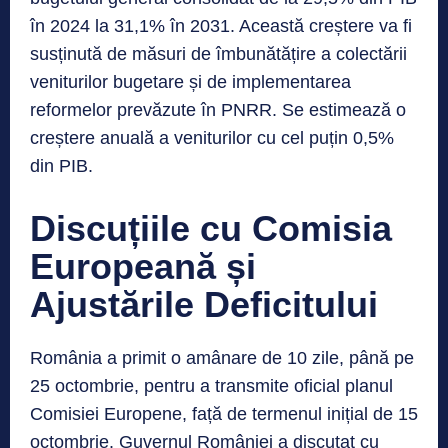
în 2024 la 31,1% în 2031. Această creștere va fi
susținută de măsuri de îmbunătățire a colectării
veniturilor bugetare și de implementarea
reformelor prevăzute în PNRR. Se estimează o
creștere anuală a veniturilor cu cel puțin 0,5%
din PIB.
Discuțiile cu Comisia
Europeană și
Ajustările Deficitului
România a primit o amânare de 10 zile, până pe
25 octombrie, pentru a transmite oficial planul
Comisiei Europene, față de termenul inițial de 15
octombrie. Guvernul României a discutat cu