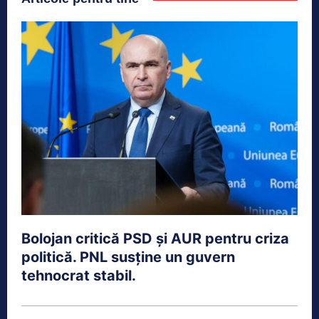
Bolojan critică PSD și AUR pentru criza
politică. PNL susține un guvern
tehnocrat stabil.