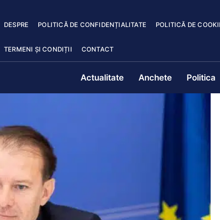
DESPRE
POLITICĂ DE CONFIDENȚIALITATE
POLITICĂ DE COOKI
TERMENI ȘI CONDIȚII
CONTACT
Actualitate
Anchete
Politica