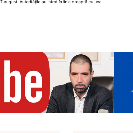
7 august. Autoritățile au intrat în linie dreaptă cu una