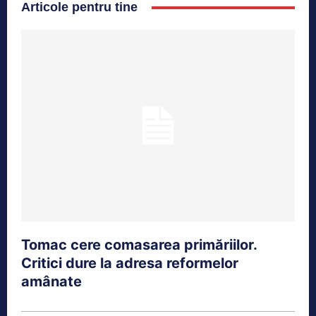
Articole pentru tine
Tomac cere comasarea primăriilor.
Critici dure la adresa reformelor
amânate