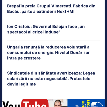
Brepafin preia Grupul Vimercati. Fabrica din
Bacău, parte a extinderii NextHMI
Ion Cristoiu: Guvernul Bolojan face „un
spectacol al crizei induse”
Ungaria renunță la reducerea voluntară a
consumului de energie. Nivelul Dunării ar
intra pe creștere
Sindicatele din sănătate avertizează: Legea
salarizării nu este negociabilă. Protestele
devin legitime