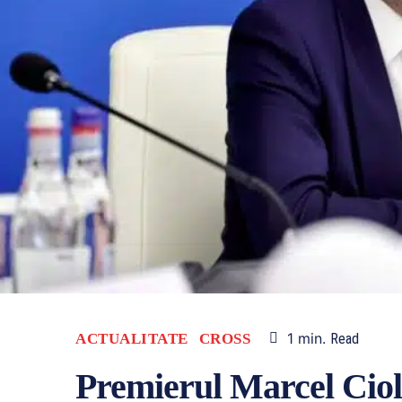
1
min.
ACTUALITATE
CROSS
Read
Premierul Marcel Ciol