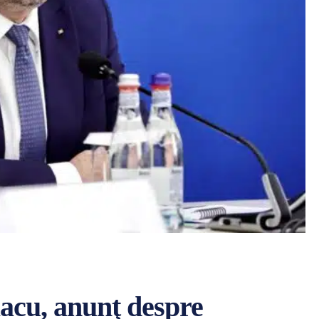
acu, anunţ despre