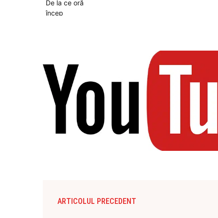
ARTICOLUL PRECEDENT