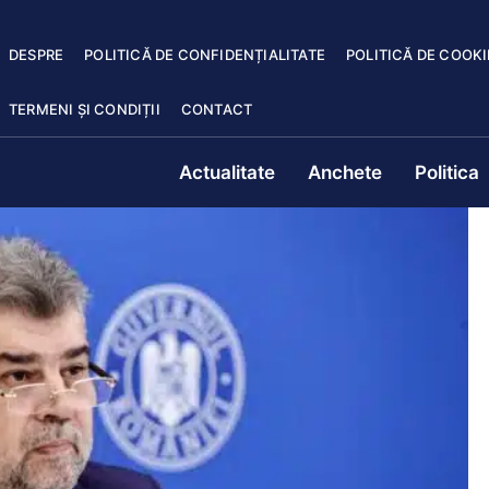
DESPRE
POLITICĂ DE CONFIDENȚIALITATE
POLITICĂ DE COOKI
TERMENI ȘI CONDIȚII
CONTACT
Actualitate
Anchete
Politica