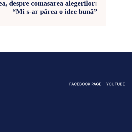
ea, despre comasarea alegerilor:
“Mi s-ar părea o idee bună”
FACEBOOK PAGE
YOUTUBE