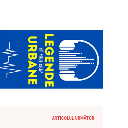
ARTICOLUL URMĂTOR