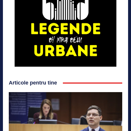
Articole pentru tine