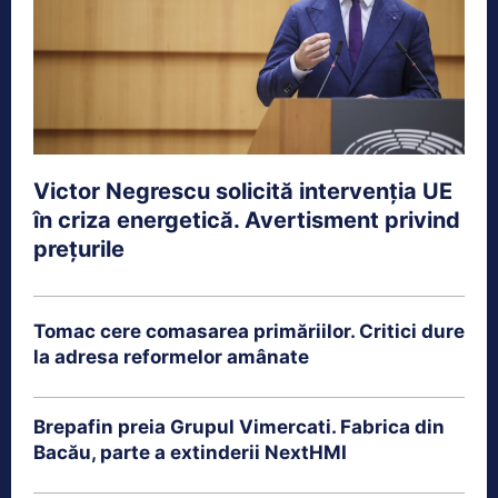
Victor Negrescu solicită intervenția UE
în criza energetică. Avertisment privind
prețurile
Tomac cere comasarea primăriilor. Critici dure
la adresa reformelor amânate
Brepafin preia Grupul Vimercati. Fabrica din
Bacău, parte a extinderii NextHMI