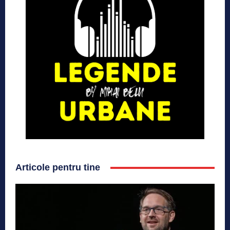
Articole pentru tine