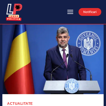
Notificari
ACTUALITATE