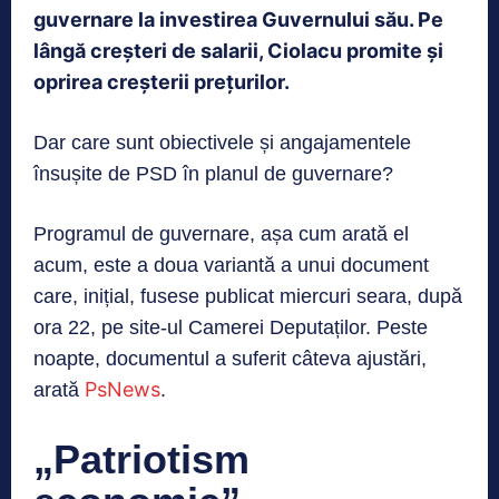
guvernare la investirea Guvernului său. Pe
lângă creșteri de salarii, Ciolacu promite și
oprirea creșterii prețurilor.
Dar care sunt obiectivele și angajamentele
însușite de PSD în planul de guvernare?
Programul de guvernare, așa cum arată el
acum, este a doua variantă a unui document
care, inițial, fusese publicat miercuri seara, după
ora 22, pe site-ul Camerei Deputaților. Peste
noapte, documentul a suferit câteva ajustări,
PsNews
arată
.
„Patriotism