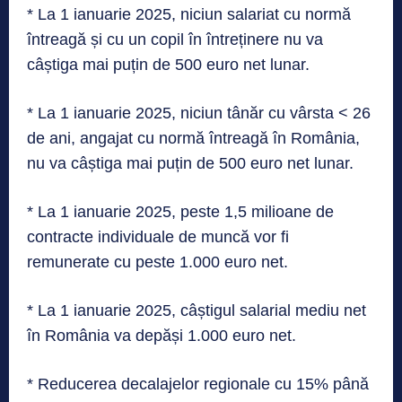
* La 1 ianuarie 2025, niciun salariat cu normă
întreagă și cu un copil în întreținere nu va
câștiga mai puțin de 500 euro net lunar.
* La 1 ianuarie 2025, niciun tânăr cu vârsta < 26
de ani, angajat cu normă întreagă în România,
nu va câștiga mai puțin de 500 euro net lunar.
* La 1 ianuarie 2025, peste 1,5 milioane de
contracte individuale de muncă vor fi
remunerate cu peste 1.000 euro net.
* La 1 ianuarie 2025, câștigul salarial mediu net
în România va depăși 1.000 euro net.
* Reducerea decalajelor regionale cu 15% până