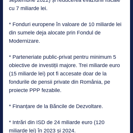
cu 7 miliarde lei.
* Fonduri europene în valoare de 10 miliarde lei
din sumele deja alocate prin Fondul de
Modernizare.
* Parteneriate public-privat pentru minimum 5
obiective de investiții majore. Trei miliarde euro
(15 miliarde lei) pot fi accesate doar de la
fondurile de pensii private din România, pe
proiecte PPP fezabile.
* Finanțare de la Băncile de Dezvoltare.
* Intrări din ISD de 24 miliarde euro (120
miliarde lei) în 2023 și 2024.