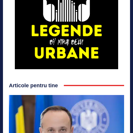
Articole pentru tine