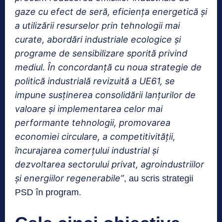
gaze cu efect de seră, eficiența energetică și
a utilizării resurselor prin tehnologii mai
curate, abordări industriale ecologice și
programe de sensibilizare sporită privind
mediul. În concordanță cu noua strategie de
politică industrială revizuită a UE61, se
impune susținerea consolidării lanțurilor de
valoare și implementarea celor mai
performante tehnologii, promovarea
economiei circulare, a competitivității,
încurajarea comerțului industrial și
dezvoltarea sectorului privat, agroindustriilor
și energiilor regenerabile”
, au scris strategii
PSD în program.