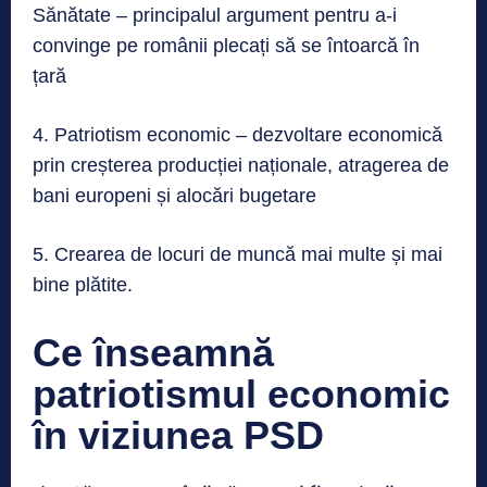
Sănătate – principalul argument pentru a-i
convinge pe românii plecați să se întoarcă în
țară
4. Patriotism economic – dezvoltare economică
prin creșterea producției naționale, atragerea de
bani europeni și alocări bugetare
5. Crearea de locuri de muncă mai multe și mai
bine plătite.
Ce înseamnă
patriotismul economic
în viziunea PSD